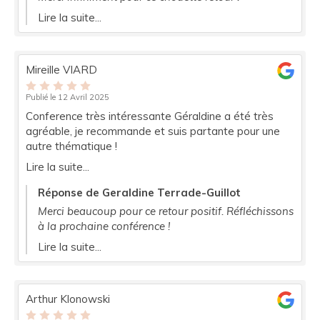
Lire la suite...
Mireille VIARD
Publié le 12 Avril 2025
Conference très intéressante Géraldine a été très
agréable, je recommande et suis partante pour une
autre thématique !
Lire la suite...
Réponse de Geraldine Terrade-Guillot
Merci beaucoup pour ce retour positif. Réfléchissons
à la prochaine conférence !
Lire la suite...
Arthur Klonowski