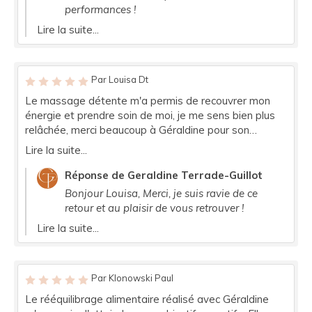
performances !
Lire la suite...
Par Louisa Dt
Le massage détente m'a permis de recouvrer mon
énergie et prendre soin de moi, je me sens bien plus
relâchée, merci beaucoup à Géraldine pour son
accompagnement!!!
Lire la suite...
Réponse de Geraldine Terrade-Guillot
Bonjour Louisa, Merci, je suis ravie de ce
retour et au plaisir de vous retrouver !
Lire la suite...
Par Klonowski Paul
Le rééquilibrage alimentaire réalisé avec Géraldine