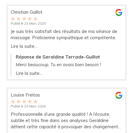
Christian Guillot
Publié le 23 Mars 2025
Je suis très satisfait des résultats de ma séance de
massage. Praticienne sympathique et compétente.
Lire la suite...
Réponse de Geraldine Terrade-Guillot
Merci beaucoup. Tu en avais bien besoin !
Lire la suite...
Louise Freitas
Publié le 20 Mars 2025
Professionnelle d’une grande qualité ! A l’écoute,
subtile et très fine dans ses analyses Geraldine
détient cette capacité à provoquer des changements,
même inattendus Je la recommande chaudement