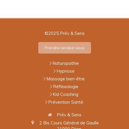
©2025 Prév & Sens
Prendre rendez-vous
Naturopathie
Hypnose
Massage bien-être
Réflexologie
Kid Coaching
Prévention Santé
Prév & Sens
2 Bis Cours Général de Gaulle
21000
Dijon