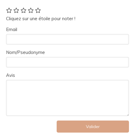
Cliquez sur une étoile pour noter !
Email
Nom/Pseudonyme
Avis
Valider