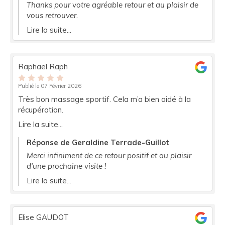
Thanks pour votre agréable retour et au plaisir de
vous retrouver.
Lire la suite...
Raphael Raph
Publié le 07 Février 2026
Très bon massage sportif. Cela m’a bien aidé à la
récupération.
Lire la suite...
Réponse de Geraldine Terrade-Guillot
Merci infiniment de ce retour positif et au plaisir
d'une prochaine visite !
Lire la suite...
Elise GAUDOT