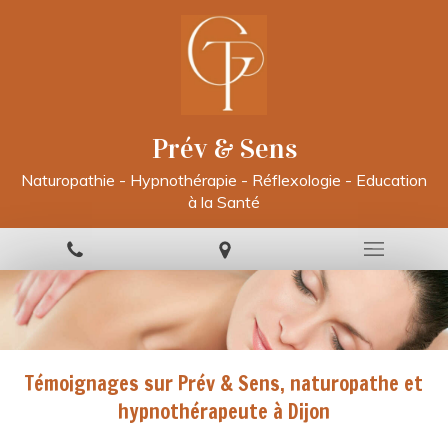
Prév & Sens
Naturopathie - Hypnothérapie - Réflexologie - Education
à la Santé
Témoignages sur Prév & Sens, naturopathe et
hypnothérapeute à Dijon