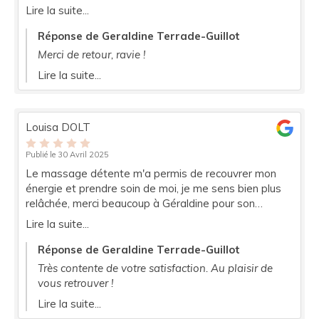
Lire la suite...
Réponse de Geraldine Terrade-Guillot
Merci de retour, ravie !
Lire la suite...
Louisa DOLT
Publié le 30 Avril 2025
Le massage détente m'a permis de recouvrer mon
énergie et prendre soin de moi, je me sens bien plus
relâchée, merci beaucoup à Géraldine pour son
accompagnement!!!
Lire la suite...
Réponse de Geraldine Terrade-Guillot
Très contente de votre satisfaction. Au plaisir de
vous retrouver !
Lire la suite...