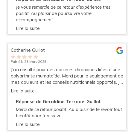
Je vous remercie de ce retour d'expérience très
positif. Au plaisir de poursuivre votre
accompagnement.
Lire la suite...
Catherine Guillot
Publié le 23 Mars 2025
J'ai consulté pour des douleurs chroniques liées à une
polyarthrite rhumatoïde. Merci pour le soulagement de
mes douleurs et les conseils nutritionnels apportés. Je
recommande Géraldine.
Lire la suite...
Réponse de Geraldine Terrade-Guillot
Merci de ce retour positif. Au plaisir de te revoir tout
bientôt pour ton suivi.
Lire la suite...