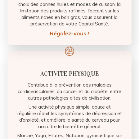
choix des bonnes huiles et modes de cuisson, la
limitation des produits raffinés, l'accent sur les
aliments riches en bon gras, vous assurent la
préservation de votre Capital Santé.
Régalez-vous !
ACTIVITE PHYSIQUE
Contribue à la prévention des maladies
cardiovasculaires, du cancer et du diabète, entre
autres pathologies dites de civilisation.
Une activité physique simple, douce et
régulière réduit les symptômes de dépression et
d’anxiété, et améliore la santé du cerveau pour
accroître le bien-être général.
Marche, Yoga, Pilates, Natation, gymnastique sur