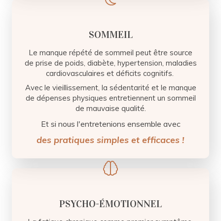
SOMMEIL
Le manque répété de sommeil peut être source
de prise de poids, diabète, hypertension, maladies
cardiovasculaires et déficits cognitifs.
Avec le vieillissement, la sédentarité et le manque
de dépenses physiques entretiennent un sommeil
de mauvaise qualité.
Et si nous l'entretenions ensemble avec
des pratiques simples et efficaces !
PSYCHO-ÉMOTIONNEL