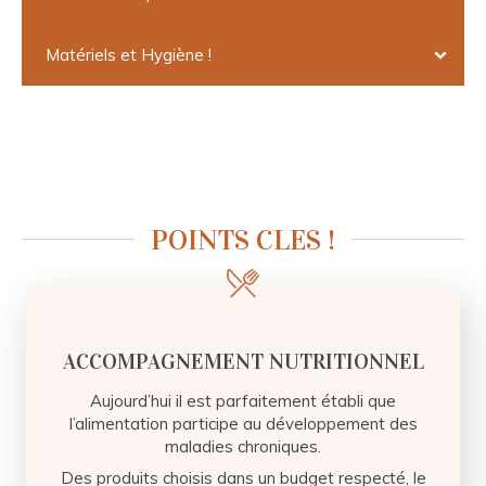
Matériels et Hygiène !
POINTS CLES !
ACCOMPAGNEMENT NUTRITIONNEL
Aujourd’hui il est parfaitement établi que
l’alimentation participe au développement des
maladies chroniques.
Des produits choisis dans un budget respecté, le