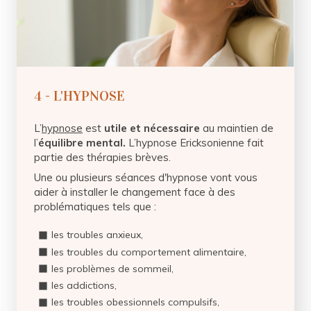
4 - L'HYPNOSE
L’
hypnose
est
utile et nécessaire
au maintien de
l’
équilibre mental.
L’hypnose Ericksonienne fait
partie des thérapies brèves.
Une ou plusieurs séances d'hypnose vont vous
aider à installer le changement face à des
problématiques tels que :
les troubles anxieux,
les troubles du comportement alimentaire,
les problèmes de sommeil,
les addictions,
les troubles obessionnels compulsifs,