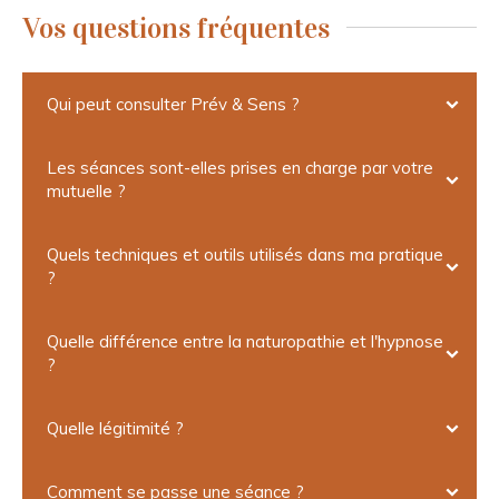
Vos questions fréquentes
Qui peut consulter Prév & Sens ?
Les séances sont-elles prises en charge par votre
mutuelle ?
Quels techniques et outils utilisés dans ma pratique
?
Quelle différence entre la naturopathie et l'hypnose
?
Quelle légitimité ?
Comment se passe une séance ?