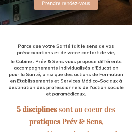
Prendre rendez-vous
Parce que votre Santé fait le sens de vos
préoccupations et de votre confort de vie,
le Cabinet Prév & Sens vous propose différents
accompagnements individualisés d'Education
pour la Santé, ainsi que des actions de Formation
en Etablissements et Services Médico-Sociaux à
destination des professionnels de l'action sociale
et paramédicaux.
5 disciplines
sont au coeur des
pratiques Prév & Sens
,