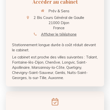
Accéder au cabinet
Prév & Sens
2 Bis Cours Général de Gaulle
21000
Dijon
France
Afficher le téléphone
Stationnement longue durée à coût réduit devant
le cabinet.
Le cabinet est proche des villes suivantes : Talant,
Fontaine-lès-Dijon, Chenôve, Longvic, Saint-
Apollinaire, Marsannay-la-Côte, Quetigny,
Chevigny-Saint-Sauveur, Genlis, Nuits-Saint-
Georges, Is-sur-Tille, Auxonne.