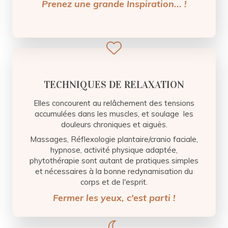
Prenez une grande Inspiration... !
TECHNIQUES DE RELAXATION
Elles concourent au relâchement des tensions
accumulées dans les muscles, et soulage les
douleurs chroniques et aiguës.
Massages, Réflexologie plantaire/cranio faciale,
hypnose, activité physique adaptée,
phytothérapie sont autant de pratiques simples
et nécessaires à la bonne redynamisation du
corps et de l'esprit.
Fermer les yeux, c'est parti !