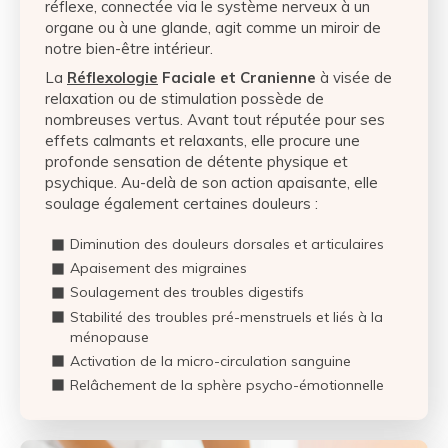
réflexe, connectée via le système nerveux à un
organe ou à une glande, agit comme un miroir de
notre bien-être intérieur.
La
Réflexologie
Faciale et Cranienne
à visée de
relaxation ou de stimulation possède de
nombreuses vertus. Avant tout réputée pour ses
effets calmants et relaxants, elle procure une
profonde sensation de détente physique et
psychique. Au-delà de son action apaisante, elle
soulage également certaines douleurs :
Diminution des douleurs dorsales et articulaires
Apaisement des migraines
Soulagement des troubles digestifs
Stabilité des troubles pré-menstruels et liés à la
ménopause
Activation de la micro-circulation sanguine
Relâchement de la sphère psycho-émotionnelle