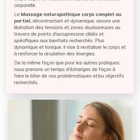
corporelle.
Le
Massage naturopathique corps complet ou
partiel,
décontractant et dynamique, assure une
libération des tensions et zones douloureuses au
travers de points d'accupression ciblés et
spécifiques aux bienfaits recherchés. Plus
dynamique et tonique, il vise à revitaliser le corps et
à renforcer la circulation des énergies.
De la même façon que pour les autres pratiques,
nous prenons un temps d'échanges de façon à
faire le bilan de vos problématiques et/ou objectifs
recherchés.