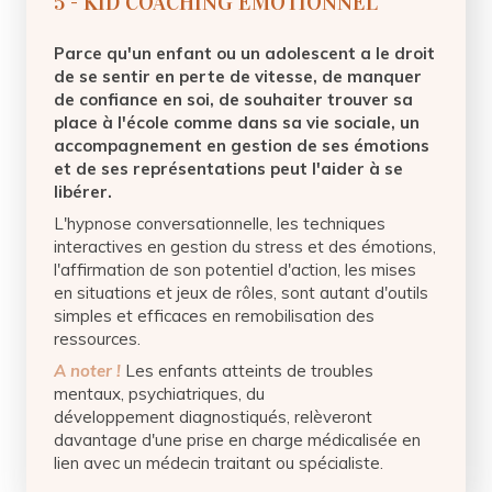
5 - KID COACHING EMOTIONNEL
Parce qu'un enfant ou un adolescent a le droit
de se sentir en perte de vitesse, de manquer
de confiance en soi, de souhaiter trouver sa
place à l'école comme dans sa vie sociale, un
accompagnement en gestion de ses émotions
et de ses représentations peut l'aider à se
libérer.
L'hypnose conversationnelle, les techniques
interactives en gestion du stress et des émotions,
l'affirmation de son potentiel d'action, les mises
en situations et jeux de rôles, sont autant d'outils
simples et efficaces en remobilisation des
ressources.
A noter !
Les enfants atteints de troubles
mentaux, psychiatriques, du
développement diagnostiqués, relèveront
davantage d'une prise en charge médicalisée en
lien avec un médecin traitant ou spécialiste.