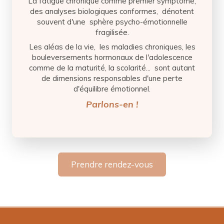
La fatigue chronique comme premier symptôme,
des analyses biologiques conformes, dénotent
souvent d'une sphère psycho-émotionnelle
fragilisée.
Les aléas de la vie, les maladies chroniques, les
bouleversements hormonaux de l'adolescence
comme de la maturité, la scolarité... sont autant
de dimensions responsables d'une perte
d'équilibre émotionnel.
Parlons-en !
Prendre rendez-vous