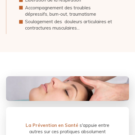
Accompagnement des troubles
dépressifs, burn-out, traumatisme
Soulagement des douleurs articulaires et
contractures musculaires...
La Prévention en Santé
s'appuie entre
autres sur ces pratiques absolument