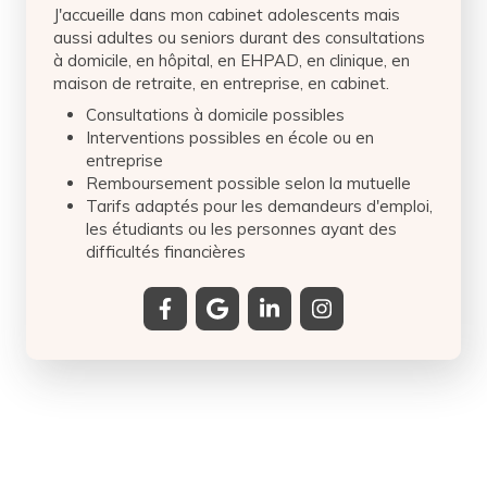
J'accueille dans mon cabinet adolescents mais
aussi adultes ou seniors durant des consultations
à domicile, en hôpital, en EHPAD, en clinique, en
maison de retraite, en entreprise, en cabinet.
Consultations à domicile possibles
Interventions possibles en école ou en
entreprise
Remboursement possible selon la mutuelle
Tarifs adaptés pour les demandeurs d'emploi,
les étudiants ou les personnes ayant des
difficultés financières