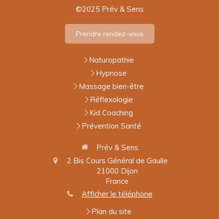
©2025 Prév & Sens
Prendre rendez-vous
Naturopathie
Hypnose
Massage bien-être
Réflexologie
Kid Coaching
Prévention Santé
Prév & Sens
2 Bis Cours Général de Gaulle
21000
Dijon
France
Afficher le téléphone
Plan du site