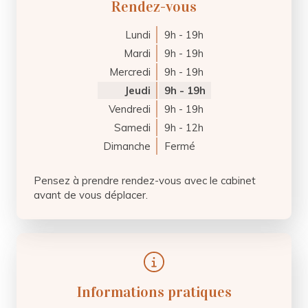
Rendez-vous
Lundi
9h - 19h
Mardi
9h - 19h
Mercredi
9h - 19h
Jeudi
9h - 19h
Vendredi
9h - 19h
Samedi
9h - 12h
Dimanche
Fermé
Pensez à prendre rendez-vous avec le cabinet
avant de vous déplacer.
Informations pratiques