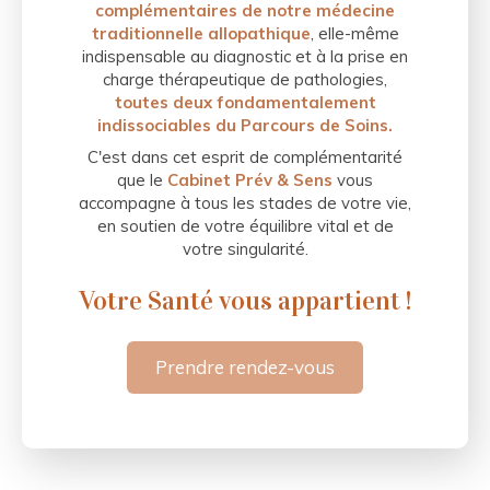
complémentaires de notre médecine
traditionnelle allopathique
, elle-même
indispensable au diagnostic et à la prise en
charge thérapeutique de pathologies,
toutes deux fondamentalement
indissociables du Parcours de Soins.
C'est dans cet esprit de complémentarité
que le
Cabinet Prév & Sens
vous
accompagne à tous les stades de votre vie,
en soutien de votre équilibre vital et de
votre singularité.
Votre Santé vous appartient !
Prendre rendez-vous