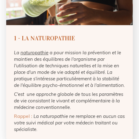
1 - LA NATUROPATHIE
La
naturopathie
a pour mission la prévention et le
maintien des équilibres de l'organisme par
l'utilisation de techniques naturelles et la mise en
place d'un mode de vie adapté et équilibré. La
pratique s'intéresse particulièrement à la stabilité
de l'équilibre psycho-émotionnel et à l'alimentation.
C'est une approche globale de tous les paramètres
de vie consistant le vivant et complémentaire à la
médecine conventionnelle.
Rappel :
La naturopathie ne remplace en aucun cas
votre suivi médical par votre médecin traitant ou
spécialiste.