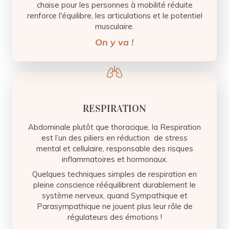
chaise pour les personnes à mobilité réduite
renforce l'équilibre, les articulations et le potentiel
musculaire.
On y va !
RESPIRATION
Abdominale plutôt que thoracique, la Respiration
est l’un des piliers en réduction de stress
mental et cellulaire, responsable des risques
inflammatoires et hormonaux.
Quelques techniques simples de respiration en
pleine conscience rééquilibrent durablement le
système nerveux, quand Sympathique et
Parasympathique ne jouent plus leur rôle de
régulateurs des émotions !