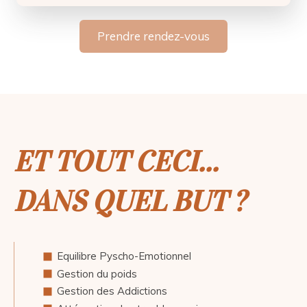
Prendre rendez-vous
ET TOUT CECI...
DANS QUEL BUT ?
Equilibre Pyscho-Emotionnel
Gestion du poids
Gestion des Addictions