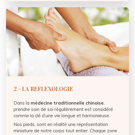
2 - LA REFLEXOLOGIE
Dans la
médecine traditionnelle chinoise
,
prendre soin de soi régulièrement est considéré
comme la clé d’une vie longue et harmonieuse.
Nos pieds, sont en réalité une représentation
miniature de notre corps tout entier. Chaque zone