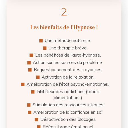
Les bienfaits de l'Hypnose !
Une méthode naturelle.
Une thérapie brève.
Les bénéfices de l'auto-hypnose.
Action sur les sources du problème.
Requestionnement des croyances.
Activation de la relaxation.
Amélioration de l'état psycho-émotionnel.
Inhibiteur des addictions (tabac,
alimentation...)
Stimulation des ressources internes
Amélioration de la confiance en soi
Désactivation des blocages
Rééquilibrage émotionnel