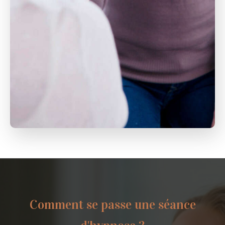
Comment se passe une séance