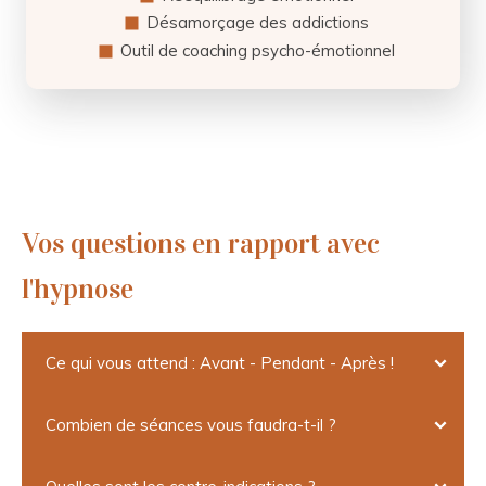
Désamorçage des addictions
Outil de coaching psycho-émotionnel
Vos questions en rapport avec
l'hypnose
Ce qui vous attend : Avant - Pendant - Après !
Combien de séances vous faudra-t-il ?