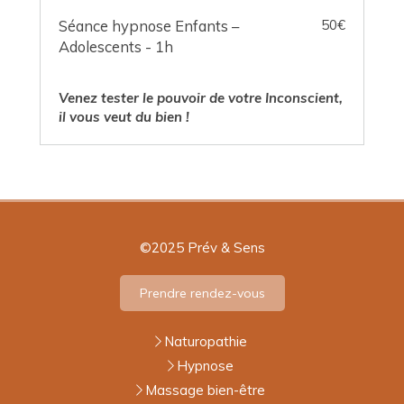
Séance hypnose Enfants –
50€
Adolescents - 1h
Venez tester le pouvoir de votre Inconscient,
il vous veut du bien !
©2025 Prév & Sens
Prendre rendez-vous
Naturopathie
Hypnose
Massage bien-être