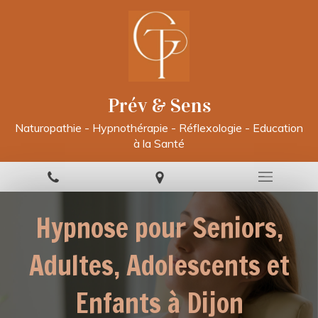
Prév & Sens
Naturopathie - Hypnothérapie - Réflexologie - Education
à la Santé
Hypnose pour Seniors,
Adultes, Adolescents et
Enfants à Dijon