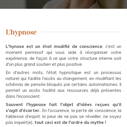
L'hypnose
L'hynose est un état modifié de conscience
, c'est un
moment permissif qui vous aide à réorganiser votre
expérience, de façon à ce que votre structure interne soit
d'un plus grand soutien et plus positive.
En d'autres mots, l'état hypnotique est un processus
naturel qui facilite l'accès au changement, en modifiant les
schémas de pensée bloqués par certains automatismes. Il
permet un accès facilité aux ressources déjà présentes
dans l'inconscient.
Souvent l'hypnose fait l'objet d'idées reçues qu'il
s'agit d'écarter.
En l'occurence, la perte de conscience, la
faiblesse d'esprit, la peur de ne pas se réveiller, ne soyez
pas inquiet(e),
tout ceci est de l'ordre du mythe !