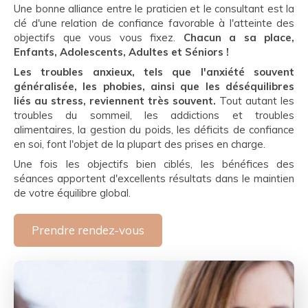
Une bonne alliance entre le praticien et le consultant est la
clé d'une relation de confiance favorable à l'atteinte des
objectifs que vous vous fixez.
Chacun a sa place,
Enfants, Adolescents, Adultes et Séniors !
Les troubles anxieux, tels que l'anxiété souvent
généralisée, les phobies, ainsi que les déséquilibres
liés au stress, reviennent très souvent.
Tout autant les
troubles du sommeil, les addictions et troubles
alimentaires, la gestion du poids, les déficits de confiance
en soi, font l'objet de la plupart des prises en charge.
Une fois les objectifs bien ciblés, les bénéfices des
séances apportent d'excellents résultats dans le maintien
de votre équilibre global.
Prendre rendez-vous