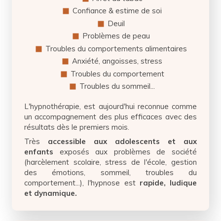
Confiance & estime de soi
Deuil
Problèmes de peau
Troubles du comportements alimentaires
Anxiété, angoisses, stress
Troubles du comportement
Troubles du sommeil...
L'hypnothérapie, est aujourd'hui reconnue comme
un accompagnement des plus efficaces avec des
résultats dès le premiers mois.
Très
accessible aux adolescents et aux
enfants
exposés aux problèmes de société
(harcèlement scolaire, stress de l'école, gestion
des émotions, sommeil, troubles du
comportement...), l'hypnose est
rapide, ludique
et dynamique.